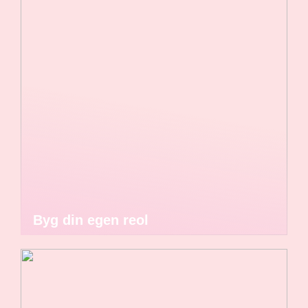
Byg din egen reol