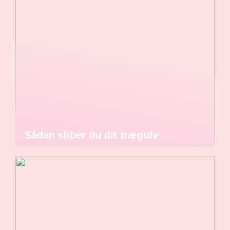
Sådan sliber du dit trægulv