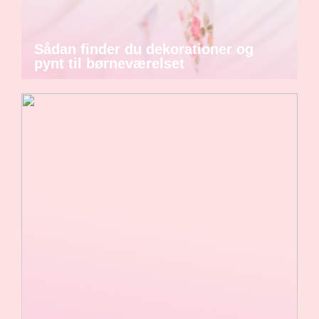
Sådan finder du dekorationer og
pynt til børneværelset