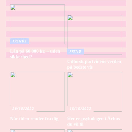
TRENDS
Lån på 60.000 kr. – uden
FRITID
sikkerhed?
Udforsk portvinens verden
på bedste vis
26/10/2022
18/10/2022
Når tiden render fra dig
Her er psykologen i Århus
du vil til