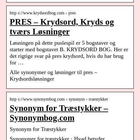
http s://www.krydsordbog.com › pres
PRES – Krydsord, Kryds og
tværs Løsninger
Løsningen på dette puslespil er 5 bogstaver og
starter med bogstavet B. KRYDSORD BOG. Her er
det rigtige svar på pres krydsord, hvis du har brug
for …
Alle synonymer og løsninger til pres –
Krydsordsløsninger
http s://www.synonymbog.com › synonym › traestykker
Synonym for Træstykker –
Synonymbog.com
Synonym for Træstykker
Synonymer for træstykker · Hvad betyder