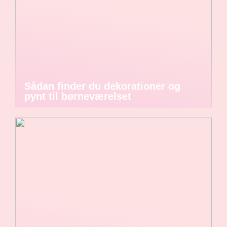
Sådan finder du dekorationer og
pynt til børneværelset