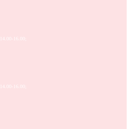
 14.00-16.00;
 14.00-16.00;