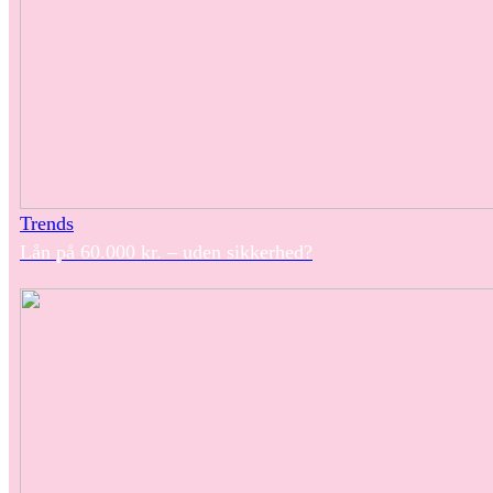
Trends
Lån på 60.000 kr. – uden sikkerhed?